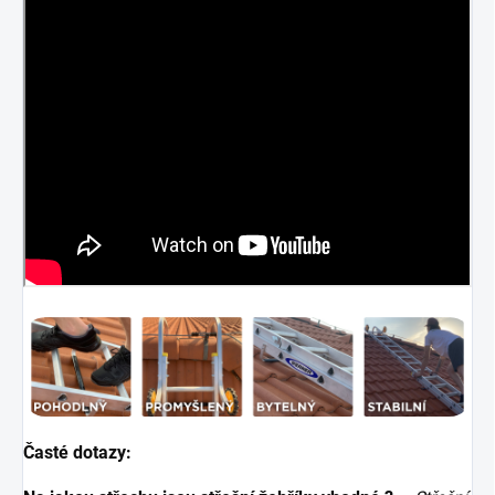
Časté dotazy: