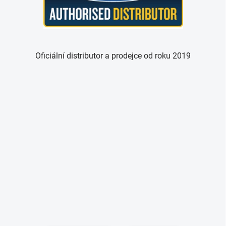
Oficiální distributor a prodejce od roku 2019