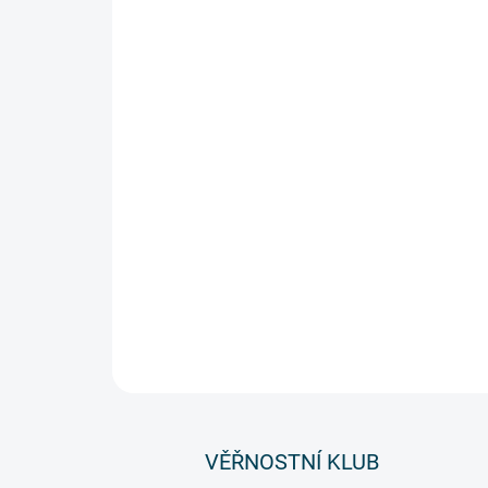
VĚŘNOSTNÍ KLUB