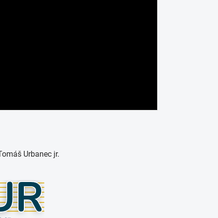
 Tomáš Urbanec jr.