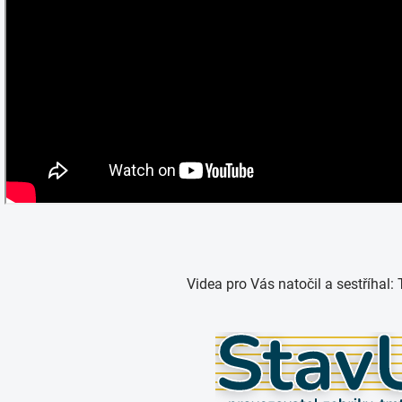
Videa pro Vás natočil a sestříhal: