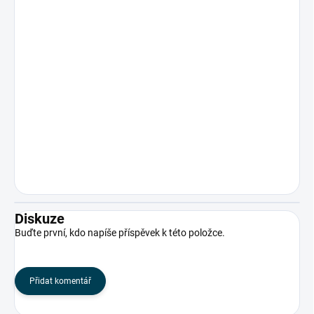
Diskuze
Buďte první, kdo napíše příspěvek k této položce.
Přidat komentář