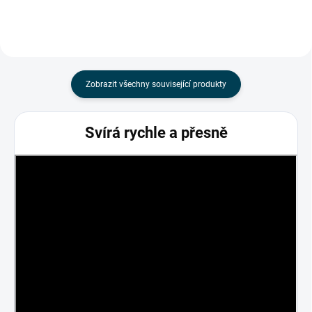
Zobrazit všechny související produkty
Svírá rychle a přesně