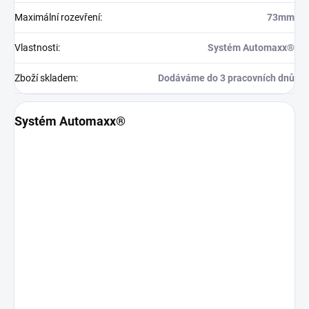
Maximální rozevření
:
73mm
Vlastnosti
:
Systém Automaxx®
Zboží skladem
:
Dodáváme do 3 pracovních dnů
Systém Automaxx®