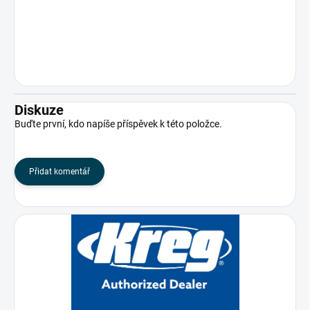
Diskuze
Buďte první, kdo napíše příspěvek k této položce.
Přidat komentář