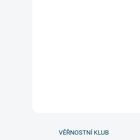
VĚŘNOSTNÍ KLUB