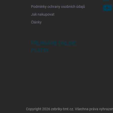
Podmínky ochrany osobních údajů
Jak nakupovat
Články
PŘIJÍMÁME ONLINE
PLATBY
Copyright 2026
zebriky-tmt.cz
. Všechna práva vyhraze