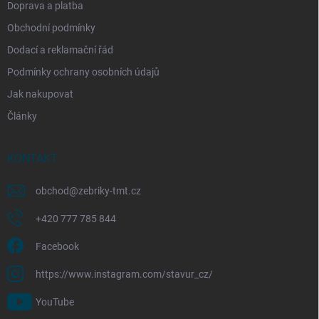
Doprava a platba
Obchodní podmínky
Dodací a reklamační řád
Podmínky ochrany osobních údajů
Jak nakupovat
Články
KONTAKT
obchod
@
zebriky-tmt.cz
+420 777 785 844
Facebook
https://www.instagram.com/stavur_cz/
YouTube