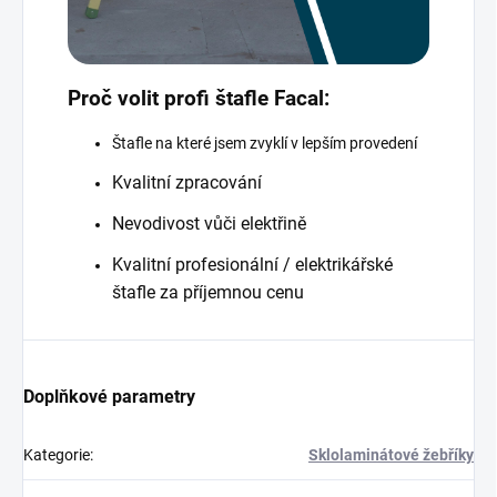
Proč volit profi štafle Facal:
Štafle na které jsem zvyklí v lepším provedení
Kvalitní zpracování
Nevodivost vůči elektřině
Kvalitní profesionální / elektrikářské
štafle za příjemnou cenu
Doplňkové parametry
Kategorie
:
Sklolaminátové žebříky