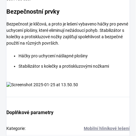
Bezpečnostní prvky
Bezpečnost je klíčová, a proto je lešení vybaveno háčky pro pevné
uchycení plošiny, které eliminují nežádoucí pohyb. Stabilizátor s
kolečky a protiskluzové nožky zajišťují spolehlivost a bezpečné
použití na různých površích.
Háčky pro uchycení nášlapné plošiny
Stabilizátor s kolečky a protiskluzovými nožkami
Doplňkové parametry
Kategorie
:
Mobilní hliníkové lešení