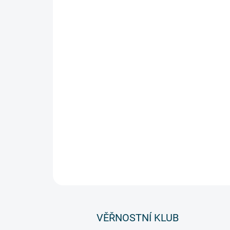
VĚŘNOSTNÍ KLUB