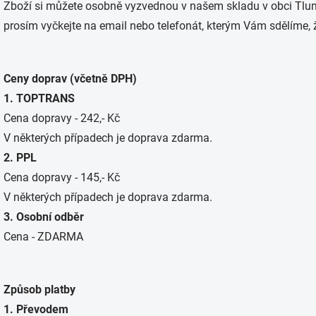
Zboží si můžete osobně vyzvednou v našem skladu v obci Tlu
prosím vyčkejte na email nebo telefonát, kterým Vám sdělíme, ž
Ceny doprav (včetně DPH)
1. TOPTRANS
Cena dopravy - 242,- Kč
V některých případech je doprava zdarma.
2. PPL
Cena dopravy - 145,- Kč
V některých případech je doprava zdarma.
3. Osobní odběr
Cena - ZDARMA
Způsob platby
1. Převodem