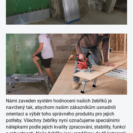
Námi zaveden systém hodnocení našich žebříků je
navržený tak, abychom našim zákazníkům usnadnili
orientaci a výběr toho správného produktu pro jejich
potřeby. Všechny žebříky nyní označujeme speciálními
nálepkami podle jejich kvality zpracování, stability, funkcí