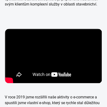
svým klientům komplexní služby v oblasti stavebnictví.
V roce 2019 jsme rozšířili naše aktivity o e-commerce a
spustili jsme vlastní e-shop, který se rychle stal důležitou