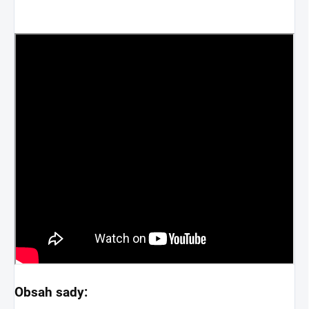
Obsah sady: