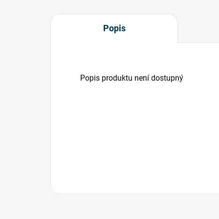
Popis
Popis produktu není dostupný