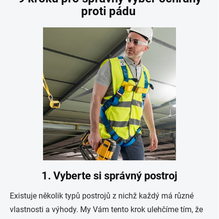
proti pádu
1. Vyberte si správný postroj
Existuje několik typů postrojů z nichž každý má různé
vlastnosti a výhody. My Vám tento krok ulehčíme tím, že