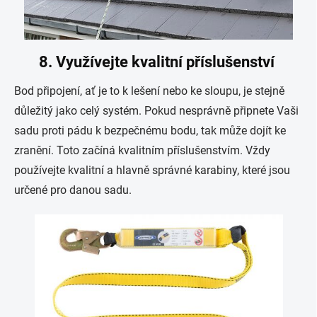
8. Využívejte kvalitní příslušenství
Bod připojení, ať je to k lešení nebo ke sloupu, je stejně
důležitý jako celý systém. Pokud nesprávně připnete Vaši
sadu proti pádu k bezpečnému bodu, tak může dojít ke
zranění. Toto začíná kvalitním příslušenstvím. Vždy
používejte kvalitní a hlavně správné karabiny, které jsou
určené pro danou sadu.