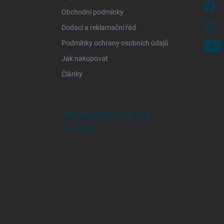
Obchodní podmínky
Dodací a reklamační řád
Podmínky ochrany osobních údajů
Jak nakupovat
Články
PŘIJÍMÁME ONLINE
PLATBY