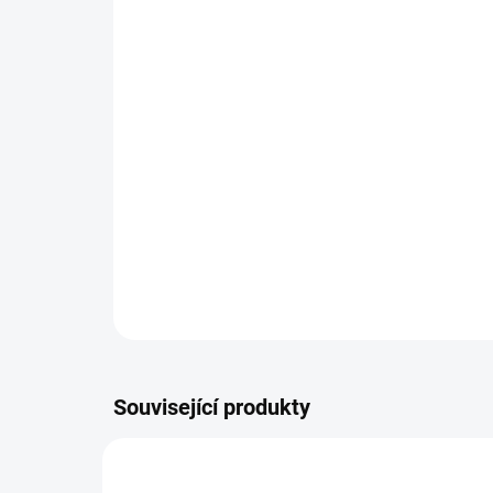
Související produkty
FC10